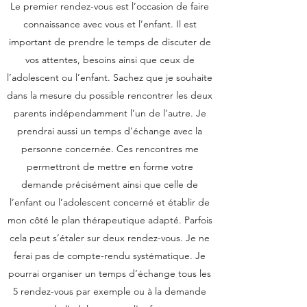
Le premier rendez-vous est l’occasion de faire
connaissance avec vous et l’enfant. Il est
important de prendre le temps de discuter de
vos attentes, besoins ainsi que ceux de
l’adolescent ou l’enfant. Sachez que je souhaite
dans la mesure du possible rencontrer les deux
parents indépendamment l’un de l’autre. Je
prendrai aussi un temps d’échange avec la
personne concernée. Ces rencontres me
permettront de mettre en forme votre
demande précisément ainsi que celle de
l’enfant ou l’adolescent concerné et établir de
mon côté le plan thérapeutique adapté. Parfois
cela peut s’étaler sur deux rendez-vous. Je ne
ferai pas de compte-rendu systématique. Je
pourrai organiser un temps d’échange tous les
5 rendez-vous par exemple ou à la demande