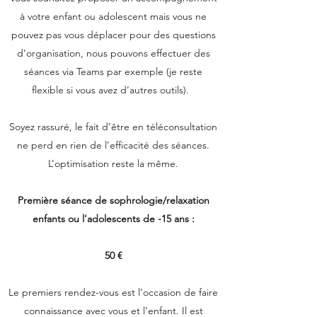
à votre enfant ou adolescent mais vous ne
pouvez pas vous déplacer pour des questions
d’organisation, nous pouvons effectuer des
séances via Teams par exemple (je reste
flexible si vous avez d’autres outils).
Soyez rassuré, le fait d’être en téléconsultation
ne perd en rien de l’efficacité des séances.
L’optimisation reste la même.
Première séance de sophrologie/relaxation
enfants ou l'adolescents de -15 ans :
50 €
Le premiers rendez-vous est l’occasion de faire
connaissance avec vous et l’enfant. Il est