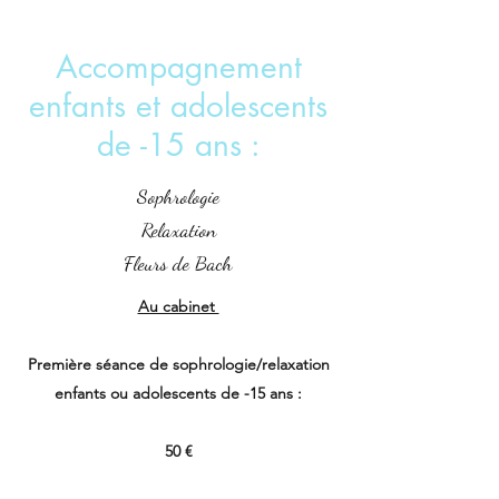
Accompagnement
enfants et adolescents
de -15 ans :
Sophrologie
Relaxation
Fleurs de Bach
Au cabinet
Première séance de sophrologie/relaxation
enfants ou adolescents de -15 ans :
50 €