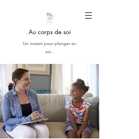
Au corps de soi
Un instant pour plonger en
soi...