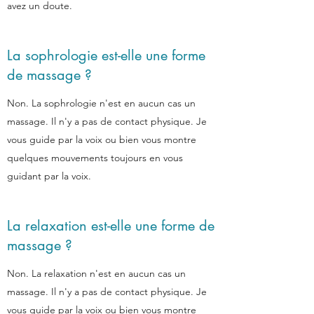
avez un doute.
La sophrologie est-elle une forme
de massage ?
Non. La sophrologie n'est en aucun cas un
massage. Il n'y a pas de contact physique. Je
vous guide par la voix ou bien vous montre
quelques mouvements toujours en vous
guidant par la voix.
La relaxation est-elle une forme de
massage ?
Non. La relaxation n'est en aucun cas un
massage. Il n'y a pas de contact physique. Je
vous guide par la voix ou bien vous montre