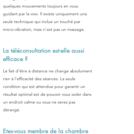
quelques mouvements toujours en vous
guidant par la voix. Il existe uniquement une
seule technique qui inclue un touché par
micro-vibration, mais n'est pas un massage.
La téléconsultation est-elle aussi
efficace ?
Le fait d'être à distance ne change absolument
rien à l'efficacité des séances. La seule
condition qui est attendue pour garantir un
résultat optimal est de pouvoir vous isoler dans
un endroit calme ou vous ne serez pas
dérangé.
Etes-vous membre de la chambre