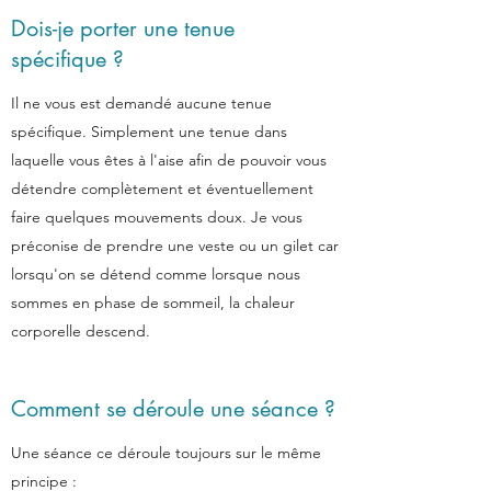
Dois-je porter une tenue
spécifique ?
Il ne vous est demandé aucune tenue
spécifique. Simplement une tenue dans
laquelle vous êtes à l'aise afin de pouvoir vous
détendre complètement et éventuellement
faire quelques mouvements doux. Je vous
préconise de prendre une veste ou un gilet car
lorsqu'on se détend comme lorsque nous
sommes en phase de sommeil, la chaleur
corporelle descend.
Comment se déroule une séance ?
Une séance ce déroule toujours sur le même
principe :