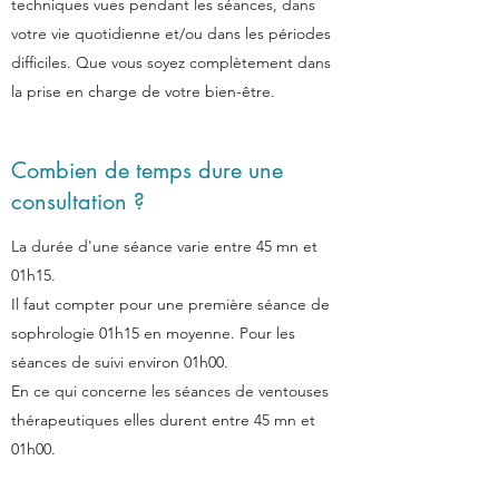
techniques vues pendant les séances, dans
votre vie quotidienne et/ou dans les périodes
difficiles. Que vous soyez complètement dans
la prise en charge de votre bien-être.
Combien de temps dure une
consultation ?
La durée d'une séance varie entre 45 mn et
01h15.
Il faut compter pour une première séance de
sophrologie 01h15 en moyenne. Pour les
séances de suivi environ 01h00.
En ce qui concerne les séances de ventouses
thérapeutiques elles durent entre 45 mn et
01h00.