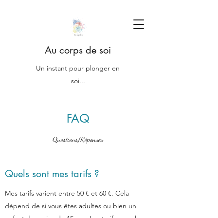
Au corps de soi
Un instant pour plonger en
soi...
FAQ
Questions/Réponses
Quels sont mes tarifs ?
Mes tarifs varient entre 50 € et 60 €. Cela
dépend de si vous êtes adultes ou bien un