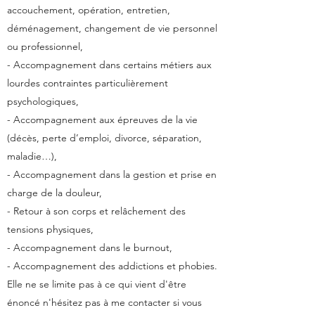
accouchement, opération, entretien,
déménagement, changement de vie personnel
ou professionnel,
- Accompagnement dans certains métiers aux
lourdes contraintes particulièrement
psychologiques,
- Accompagnement aux épreuves de la vie
(décès, perte d’emploi, divorce, séparation,
maladie…),
- Accompagnement dans la gestion et prise en
charge de la douleur,
- Retour à son corps et relâchement des
tensions physiques,
- Accompagnement dans le burnout,
- Accompagnement des addictions et phobies.
Elle ne se limite pas à ce qui vient d'être
énoncé n'hésitez pas à me contacter si vous