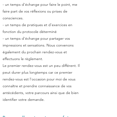
- un temps d'échange pour faire le point, me
faire part de vos réflexions ou prises de
consciences.
- un temps de pratiques et d'exercices en
fonction du protocole déterminé
- un temps d'échange pour partager vos
impressions et sensations. Nous convenons
également du prochain rendez-vous et
effectuons le règlement.
Le premier rendez-vous est un peu différent. Il
peut durer plus longtemps car ce premier
rendez-vous est l'occasion pour moi de vous
connaître et prendre connaissance de vos
antécédents, votre parcours ainsi que de bien
identifier votre demande.