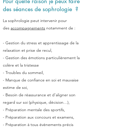
Pour quelle raison je peux faire
des séances de sophrologie ?
La sophrologie peut intervenir pour
des
accompagnements
notamment de :
- Gestion du stress et apprentissage de la
relaxation et prise de recul,
- Gestion des émotions particulièrement la
colère et la tristesse
- Troubles du sommeil,
- Manque de confiance en soi et mauvaise
estime de soi,
- Besoin de réassurance et d’aligner son
regard sur soi (physique, décision…),
- Préparation mentale des sportifs,
- Préparation aux concours et examens,
- Préparation à tous évènements précis