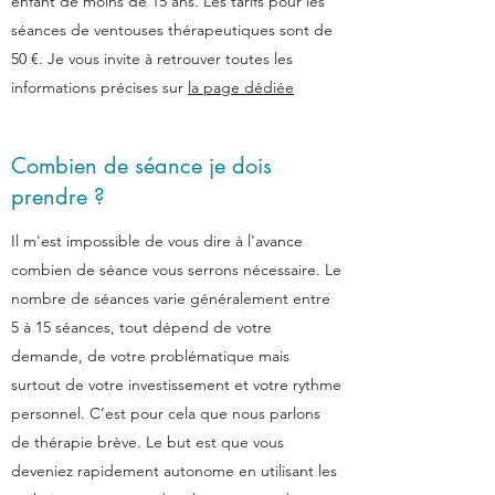
enfant de moins de 15 ans. Les tarifs pour les
séances de ventouses thérapeutiques sont de
50 €. Je vous invite à retrouver toutes les
informations précises sur
la page dédiée
Combien de séance je dois
prendre ?
Il m'est impossible de vous dire à l'avance
combien de séance vous serrons nécessaire. Le
nombre de séances varie généralement entre
5 à 15 séances, tout dépend de votre
demande, de votre problématique mais
surtout de votre investissement et votre rythme
personnel. C’est pour cela que nous parlons
de thérapie brève. Le but est que vous
deveniez rapidement autonome en utilisant les