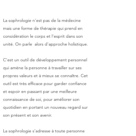
La sophrologie n'est pas de la médecine
mais une forme de thérapie qui prend en
considération le corps et l'esprit dans son
unité. On parle alors d'approche holistique.
C’est un outil de développement personnel
qui amène la personne à travailler sur ses
propres valeurs et à mieux se connaître. Cet
outil est très efficace pour garder confiance
et espoir en passant par une meilleure
connaissance de soi, pour améliorer son
quotidien en portant un nouveau regard sur
son présent et son avenir.
La sophrologie s’adresse à toute personne