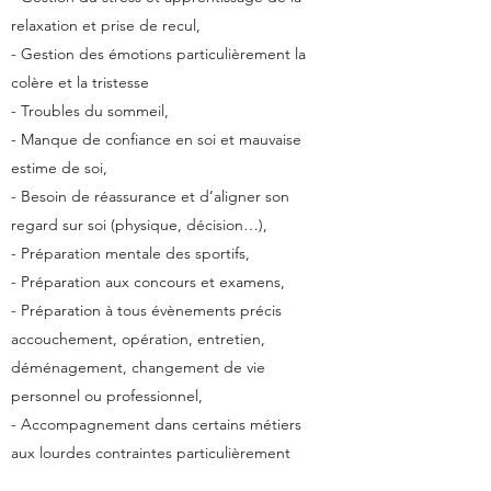
relaxation et prise de recul,
- Gestion des émotions particulièrement la
colère et la tristesse
- Troubles du sommeil,
- Manque de confiance en soi et mauvaise
estime de soi,
- Besoin de réassurance et d’aligner son
regard sur soi (physique, décision…),
- Préparation mentale des sportifs,
- Préparation aux concours et examens,
- Préparation à tous évènements précis
accouchement, opération, entretien,
déménagement, changement de vie
personnel ou professionnel,
- Accompagnement dans certains métiers
aux lourdes contraintes particulièrement
psychologiques,