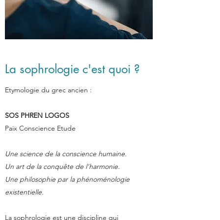
La sophrologie c'est quoi ?
Etymologie du grec ancien :
SOS PHREN LOGOS
Paix Conscience Etude
Une science de la conscience humaine.
Un art de la conquête de l’harmonie.
Une philosophie par la phénoménologie
existentielle.
La sophrologie est une discipline qui