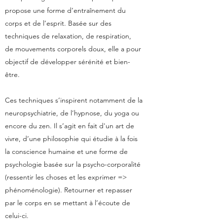
propose une forme d’entraînement du
corps et de l’esprit. Basée sur des
techniques de relaxation, de respiration,
de mouvements corporels doux, elle a pour
objectif de développer sérénité et bien-
être.
Ces techniques s’inspirent notamment de la
neuropsychiatrie, de l’hypnose, du yoga ou
encore du zen. Il s’agit en fait d'un art de
vivre, d’une philosophie qui étudie à la fois
la conscience humaine et une forme de
psychologie basée sur la psycho-corporalité
(ressentir les choses et les exprimer =>
phénoménologie). Retourner et repasser
par le corps en se mettant à l’écoute de
celui-ci.