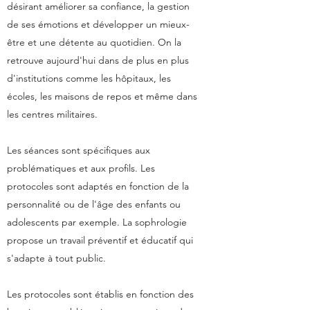
désirant améliorer sa confiance, la gestion
de ses émotions et développer un mieux-
être et une détente au quotidien. On la
retrouve aujourd'hui dans de plus en plus
d'institutions comme les hôpitaux, les
écoles, les maisons de repos et même dans
les centres militaires.
Les séances sont spécifiques aux
problématiques et aux profils. Les
protocoles sont adaptés en fonction de la
personnalité ou de l'âge des enfants ou
adolescents par exemple. La sophrologie
propose un travail préventif et éducatif qui
s'adapte à tout public.
Les protocoles sont établis en fonction des