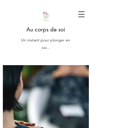
Au corps de soi
Un instant pour plonger en
soi...